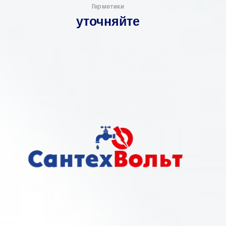
Герметики
уточняйте