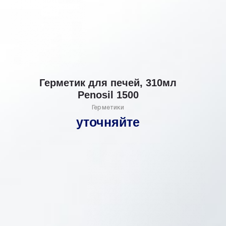
Герметик для печей, 310мл
Penosil 1500
Герметики
уточняйте