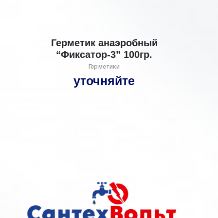
Герметик анаэробный
“Фиксатор-3” 100гр.
Герметики
уточняйте