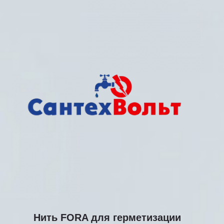
Нить FORA для герметизации