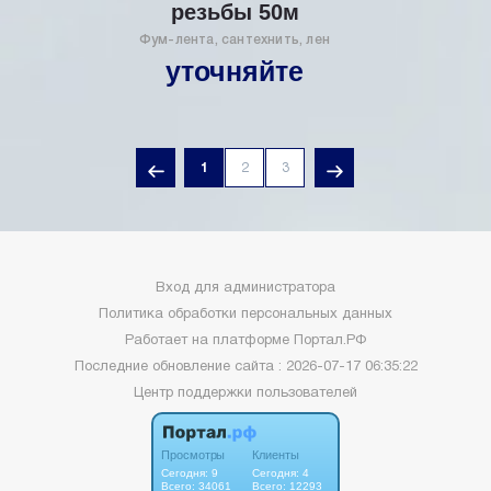
резьбы 50м
Фум-лента, сантехнить, лен
уточняйте
1
2
3
Вход для администратора
Политика обработки персональных данных
Работает на платформе
Портал.РФ
Последние обновление сайта
: 2026-07-17 06:35:22
Центр поддержки пользователей