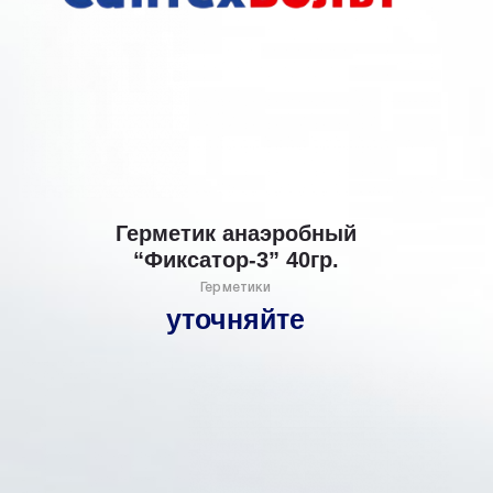
Герметик анаэробный
“Фиксатор-3” 40гр.
Герметики
уточняйте