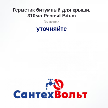
Герметик битумный для крыши,
310мл Penosil Bitum
Герметики
уточняйте