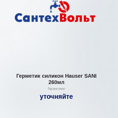
Герметик силикон Hauser SANI
260мл
Герметики
уточняйте