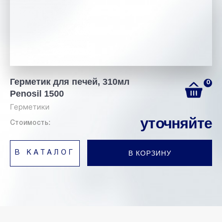
Герметик для печей, 310мл
0
Penosil 1500
Герметики
уточняйте
Стоимость:
В КОРЗИНУ
В КАТАЛОГ