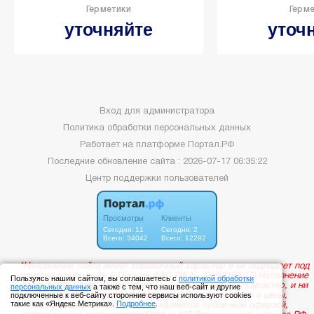
Герметики
Герм
уточняйте
уточ
Вход для администратора
Политика обработки персональных данных
Работает на платформе
Портал.РФ
Последние обновление сайта
: 2026-07-17 06:35:22
Центр поддержки пользователей
Пользуясь нашим сайтом, вы соглашаетесь с
политикой обработки
персональных данных
а также с тем, что наш веб-сайт и другие
подключенные к веб-сайту сторонние сервисы используют cookies
такие как «Яндекс Метрика».
Подробнее
.