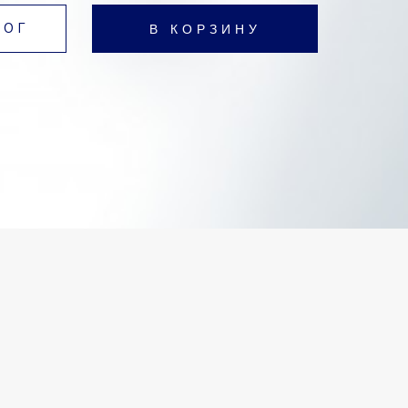
В КОРЗИНУ
ЛОГ