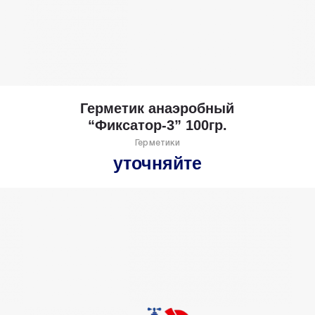
Герметик анаэробный
“Фиксатор-3” 100гр.
Герметики
уточняйте