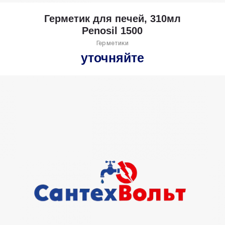
l
Герметик для печей, 310мл
Penosil 1500
Герметики
уточняйте