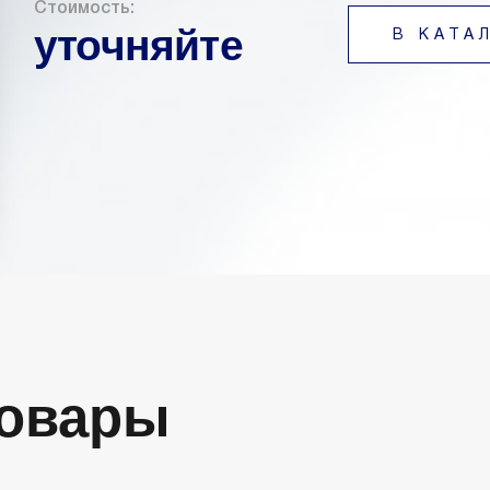
Стоимость:
уточняйте
В КАТА
Товары