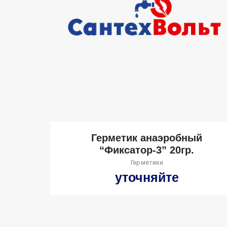
Герметик анаэробный
“Фиксатор-3” 20гр.
Герметики
уточняйте