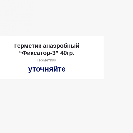
Герметик анаэробный
“Фиксатор-3” 40гр.
Герметики
уточняйте