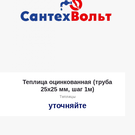
Теплица оцинкованная (труба
25х25 мм, шаг 1м)
Теплицы
уточняйте