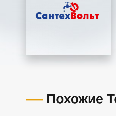
Похожие 