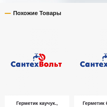
Похожие Товары
Герметик каучук.,
Герметик