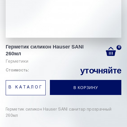
Герметик силикон Hauser SANI
0
260мл
Герметики
уточняйте
Стоимость:
В КОРЗИНУ
В КАТАЛОГ
Герметик силикон Hauser SANI санитар прозрачный
260мл