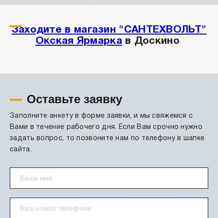
Заходите в магазин "САНТЕХВОЛЬТ"
Окская Ярмарка
в Доскино
Оставьте заявку
Заполните анкету в форме заявки, и мы свяжемся с
Вами в течение рабочего дня. Если Вам срочно нужно
задать вопрос, то позвоните нам по телефону в шапке
сайта.