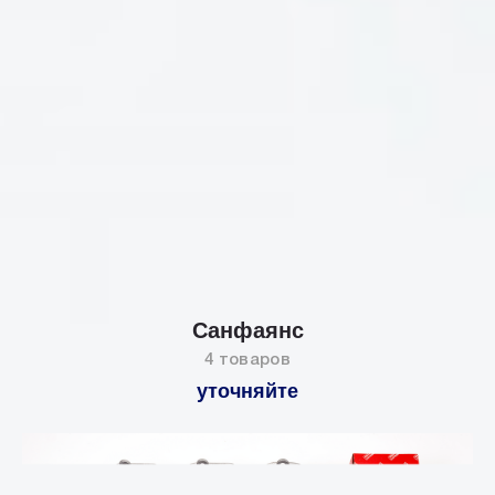
Санфаянс
4 товаров
уточняйте