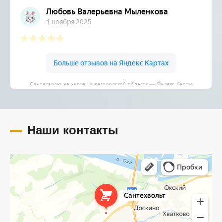
Сантехвольт на карте Нижегородской области — Яндекс Карты
Наши контакты