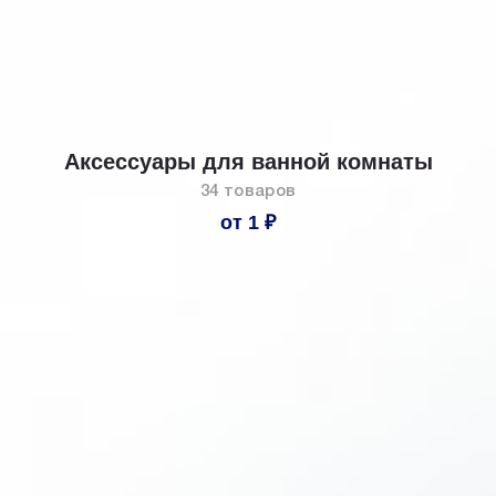
Аксессуары для ванной комнаты
34 товаров
от 1 ₽