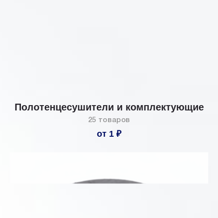
Полотенцесушители и комплектующие
25 товаров
от 1 ₽