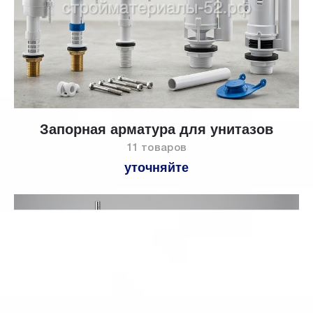
Запорная арматура для унитазов
11 товаров
уточняйте