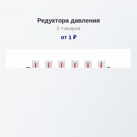
Редуктора давления
2 товаров
от 1 ₽