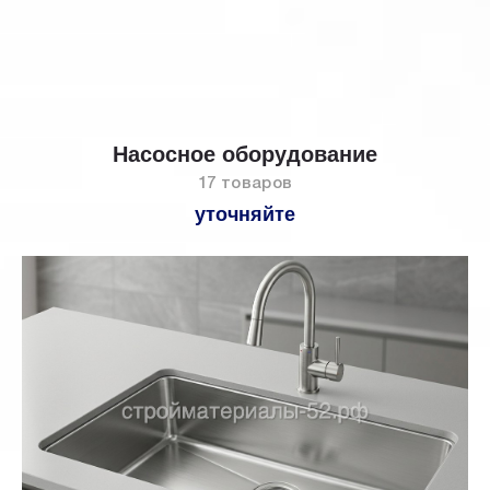
Насосное оборудование
17 товаров
уточняйте