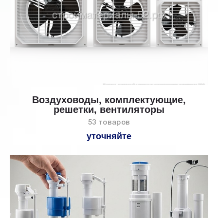
Воздуховоды, комплектующие,
решетки, вентиляторы
53 товаров
уточняйте