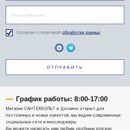
Согласен с политикой
обработки данных
ОТПРАВИТЬ
График работы: 8:00-17:00
Магазин САНТЕХВОЛЬТ в Доскино открыт для
постоянных и новых клиентов, мы ведем современные
социальные сети и мессенджеры.
Вы можете написать нам любым удобным для вас