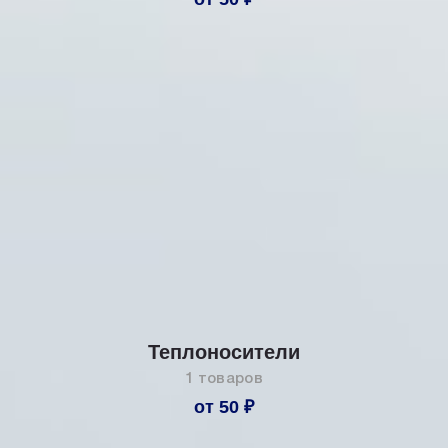
Теплоносители
1 товаров
от 50 ₽