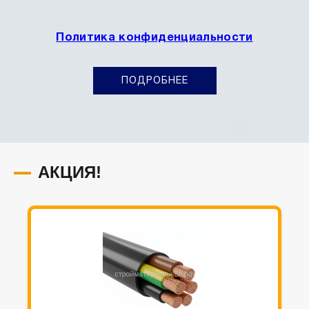
Политика конфиденциальности
ПОДРОБНЕЕ
АКЦИЯ!