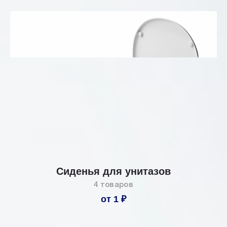
Сиденья для унитазов
4 товаров
от 1 ₽