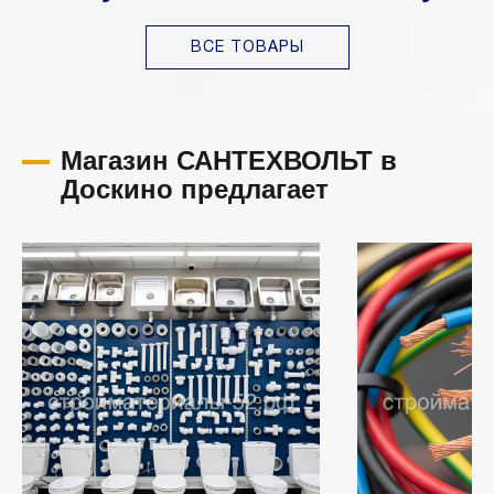
ВСЕ ТОВАРЫ
Магазин САНТЕХВОЛЬТ в
Доскино предлагает