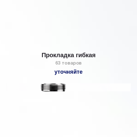
Прокладка гибкая
63 товаров
уточняйте