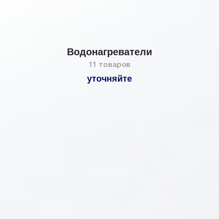
Водонагреватели
11 товаров
уточняйте