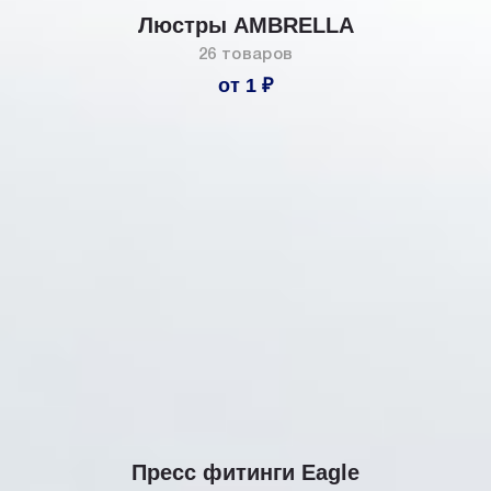
Люстры AMBRELLA
26 товаров
от 1 ₽
Пресс фитинги Eagle