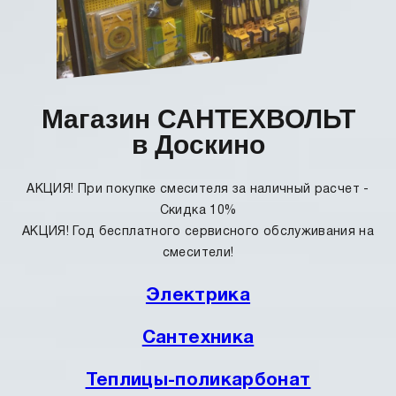
Магазин САНТЕХВОЛЬТ
в Доскино
АКЦИЯ! При покупке смесителя за наличный расчет -
Скидка 10%
АКЦИЯ! Год бесплатного сервисного обслуживания на
смесители!
Электрика
Сантехника
Теплицы-поликарбонат