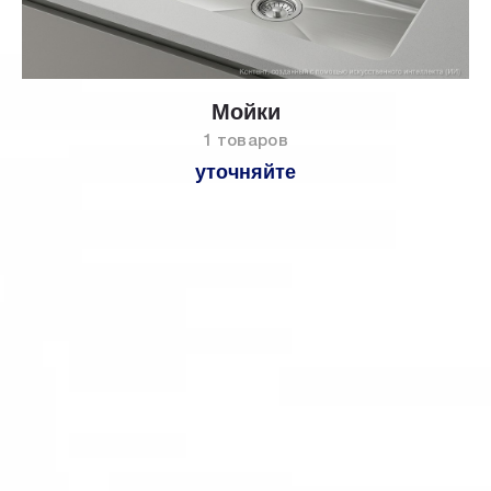
Мойки
1 товаров
уточняйте