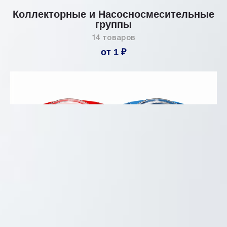
Коллекторные и Насосносмесительные
группы
14 товаров
от 1 ₽