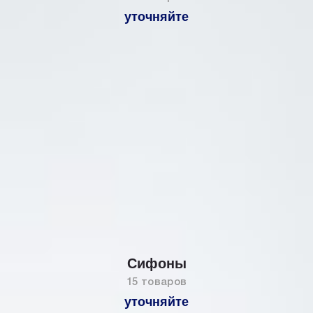
уточняйте
Сифоны
15 товаров
уточняйте