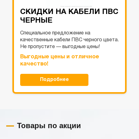
СКИДКИ НА КАБЕЛИ ПВС
ЧЕРНЫЕ
Специальное предложение на
качественные кабели ПВС черного цвета.
Не пропустите — выгодные цены!
Выгодные цены и отличное
качество!
Подробнее
Товары по акции