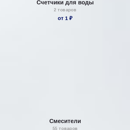
Счетчики для воды
2 товаров
от 1 ₽
Смесители
55 товаров