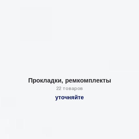
Прокладки, ремкомплекты
22 товаров
уточняйте