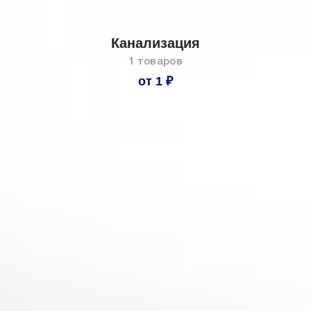
Канализация
1 товаров
от 1 ₽