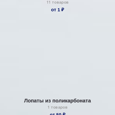
11 товаров
от 1 ₽
Лопаты из поликарбоната
1 товаров
от 50 ₽