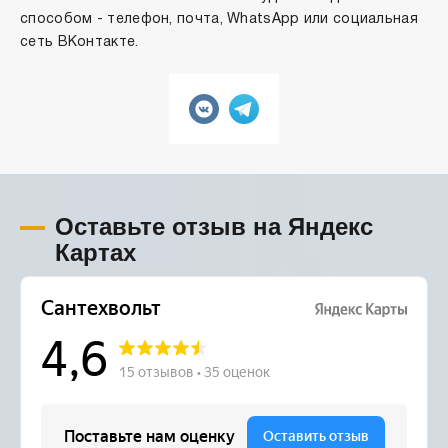
способом - телефон, почта, WhatsApp или социальная
сеть ВКонтакте.
Оставьте отзыв на Яндекс
Картах