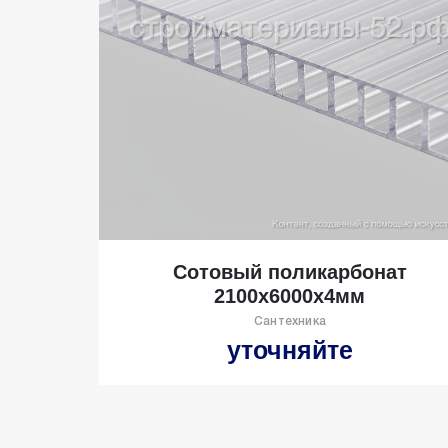
Сотовый поликарбонат
2100х6000х4мм
Сантехника
уточняйте