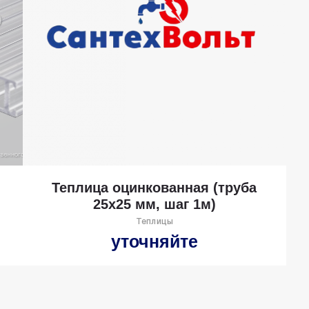
Теплица оцинкованная (труба
25х25 мм, шаг 1м)
Теплицы
уточняйте