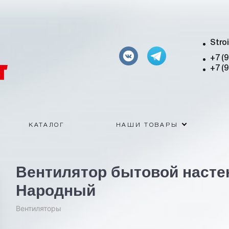
Stro
+7 (
+7 (
КАТАЛОГ
НАШИ ТОВАРЫ
Вентилятор бытовой насте
Народный
Вентиляторы