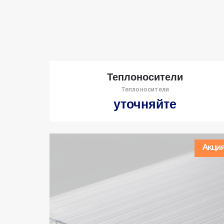
Теплоносители
Теплоносители
уточняйте
Акци