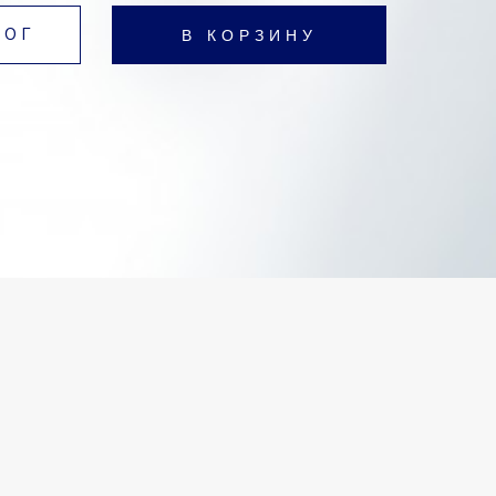
В КОРЗИНУ
ЛОГ