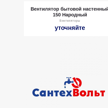
Вентилятор бытовой настенны
150 Народный
Вентиляторы
уточняйте