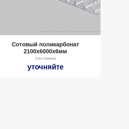
Сотовый поликарбонат
2100х6000х6мм
Сантехника
уточняйте