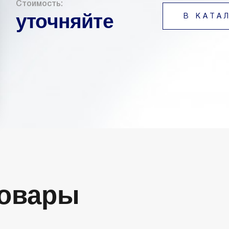
Стоимость:
уточняйте
В КАТА
Товары