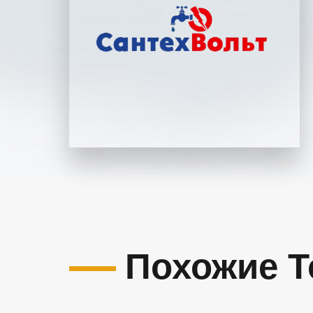
Похожие 