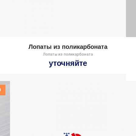
Лопаты из поликарбоната
Лопаты из поликарбоната
уточняйте
я