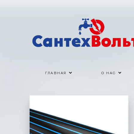
ГЛАВНАЯ
О НАС