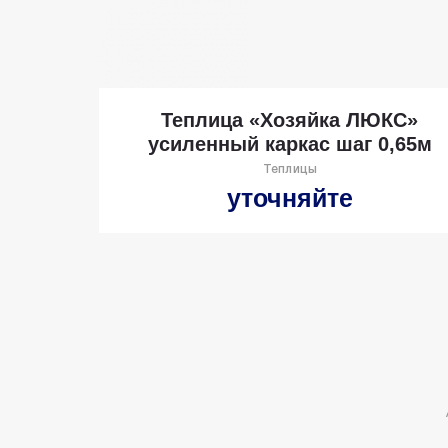
Теплица «Хозяйка ЛЮКС»
усиленный каркас шаг 0,65м
Теплицы
уточняйте