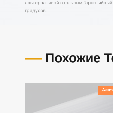
альтернативой стальным.Гарантийный 
градусов.
Похожие 
Акци