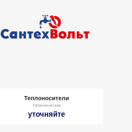
Теплоносители
Теплоносители
уточняйте