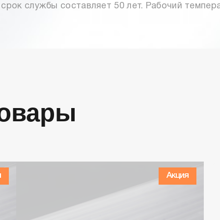
срок службы составляет 50 лет. Рабочий темпера
Товары
я
Акция