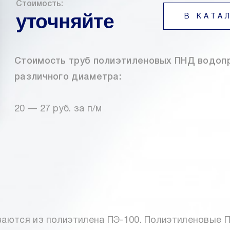
Стоимость:
уточняйте
В КАТА
Стоимость труб полиэтиленовых ПНД водоп
различного диаметра:
20 — 27 руб. за п/м
ваются из полиэтилена ПЭ-100. Полиэтиленовые 