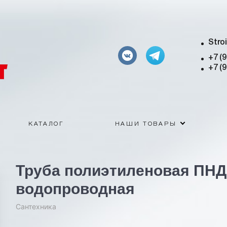
Stro
+7 (
+7 (
КАТАЛОГ
НАШИ ТОВАРЫ
Труба полиэтиленовая ПНД
водопроводная
Сантехника