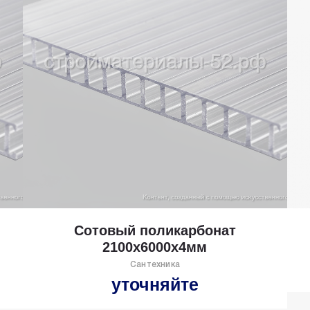
Сотовый поликарбонат
2100х6000х4мм
Сантехника
уточняйте