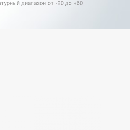
турный диапазон от -20 до +60