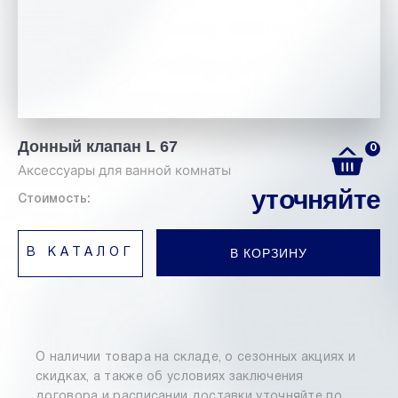
Донный клапан L 67
0
Аксессуары для ванной комнаты
уточняйте
Стоимость:
В КОРЗИНУ
В КАТАЛОГ
О наличии товара на складе, о сезонных акциях и
скидках, а также об условиях заключения
договора и расписании доставки уточняйте по