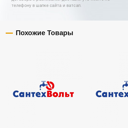
телефону в шапке сайта и ватсап.
Похожие Товары