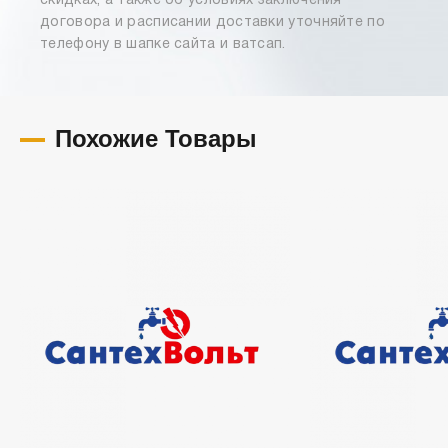
скидках, а также об условиях заключения
договора и расписании доставки уточняйте по
телефону в шапке сайта и ватсап.
Похожие Товары