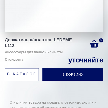
Держатель д/полотен. LEDEME
0
L112
Аксессуары для ванной комнаты
уточняйте
Стоимость:
В КОРЗИНУ
В КАТАЛОГ
О наличии товара на складе, о сезонных акциях и