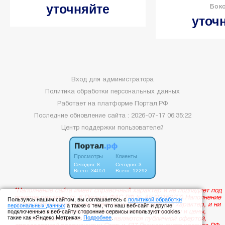
уточняйте
Бок
уточ
Вход для администратора
Политика обработки персональных данных
Работает на платформе
Портал.РФ
Последние обновление сайта
: 2026-07-17 06:35:22
Центр поддержки пользователей
Пользуясь нашим сайтом, вы соглашаетесь с
политикой обработки
персональных данных
а также с тем, что наш веб-сайт и другие
подключенные к веб-сайту сторонние сервисы используют cookies
такие как «Яндекс Метрика».
Подробнее
.