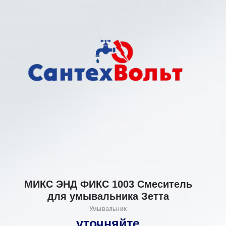
МИКС ЭНД ФИКС 1003 Смеситель
для умывальника Зетта
Умывальник
уточняйте