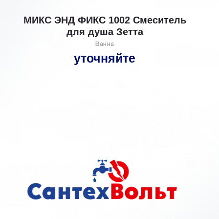
МИКС ЭНД ФИКС 1002 Смеситель
для душа Зетта
Ванна
уточняйте