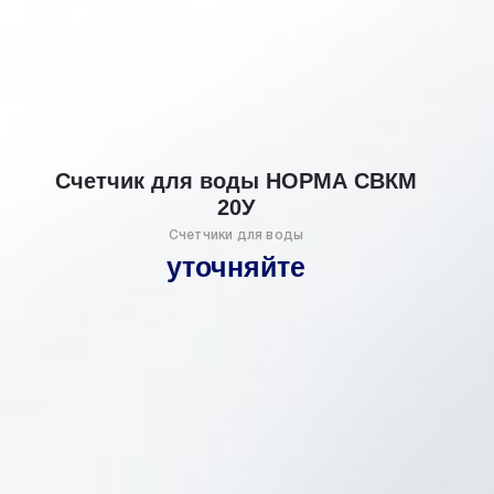
Счетчик для воды НОРМА СВКМ
20У
Счетчики для воды
уточняйте