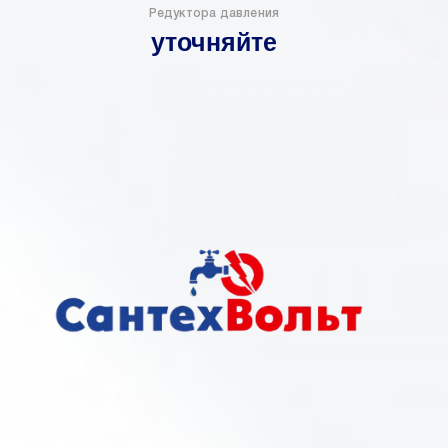
Редуктора давления
уточняйте