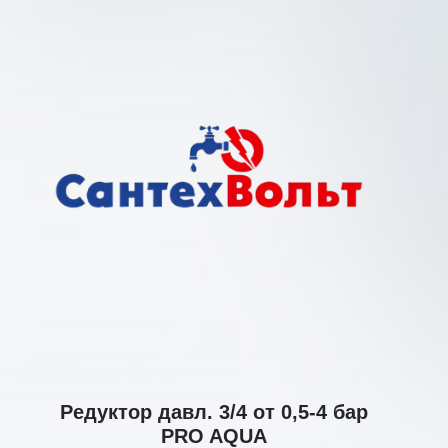
Редуктор давл. 3/4 от 0,5-4 бар
PRO AQUA