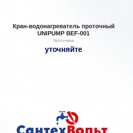
Кран-водонагреватель проточный
UNIPUMP BEF-001
Проточные
уточняйте