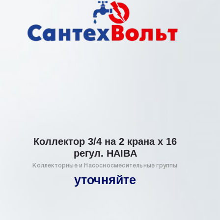
Коллектор 3/4 на 2 крана х 16
регул. HAIBA
Коллекторные и Насосносмесительные группы
уточняйте