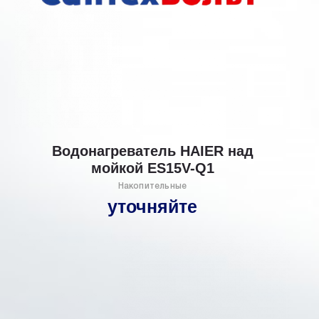
Водонагреватель HAIER над
мойкой ES15V-Q1
Накопительные
уточняйте