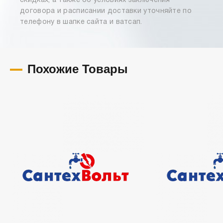
скидках, а также об условиях заключения
договора и расписании доставки уточняйте по
телефону в шапке сайта и ватсап.
Похожие Товары