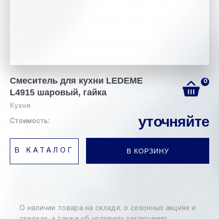
Смеситель для кухни LEDEME
0
L4915 шаровый, гайка
Кухня
уточняйте
Стоимость:
В КОРЗИНУ
В КАТАЛОГ
О наличии товара на складе, о сезонных акциях и