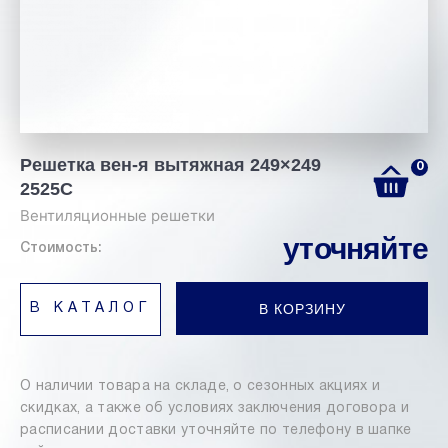
Решетка вен-я вытяжная 249×249
0
2525С
Вентиляционные решетки
уточняйте
Стоимость:
В КОРЗИНУ
В КАТАЛОГ
О наличии товара на складе, о сезонных акциях и
скидках, а также об условиях заключения договора и
расписании доставки уточняйте по телефону в шапке