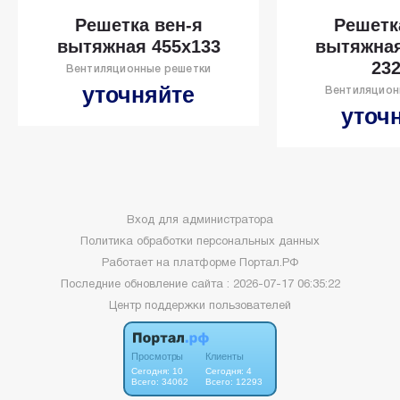
Решетка вен-я
Решетк
вытяжная 455х133
вытяжная
23
Вентиляционные решетки
уточняйте
Вентиляцион
уточ
Вход для администратора
Политика обработки персональных данных
Работает на платформе
Портал.РФ
Последние обновление сайта
: 2026-07-17 06:35:22
Центр поддержки пользователей