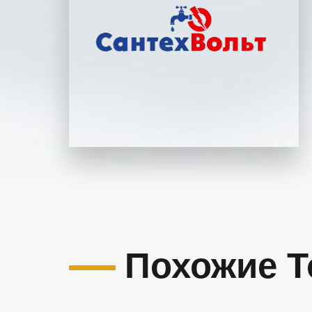
Похожие 