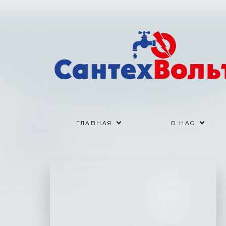
ГЛАВНАЯ
О НАС