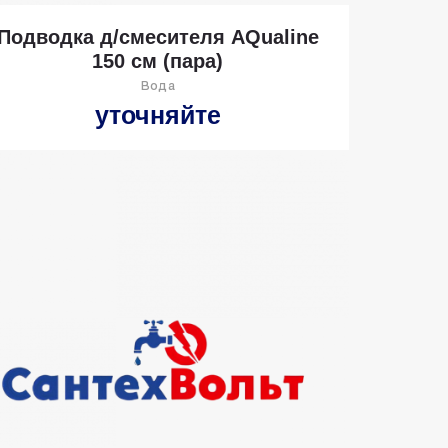
Подводка д/смесителя AQualine
150 см (пара)
Вода
уточняйте