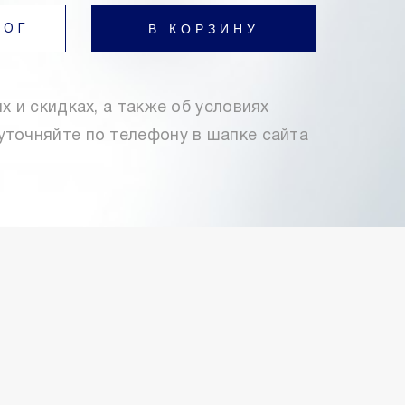
В КОРЗИНУ
ЛОГ
х и скидках, а также об условиях
уточняйте по телефону в шапке сайта