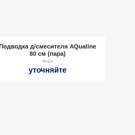
Подводка д/смесителя AQualine
80 см (пара)
Вода
уточняйте