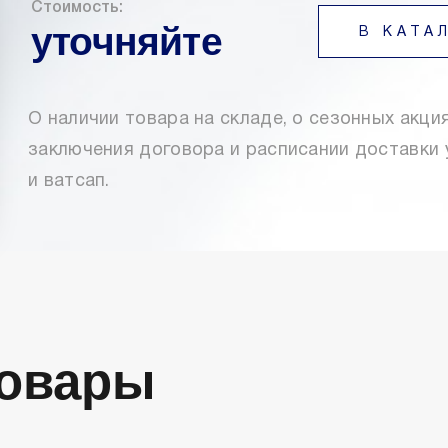
Стоимость:
уточняйте
В КАТА
О наличии товара на складе, о сезонных акция
заключения договора и расписании доставки 
и ватсап.
Товары