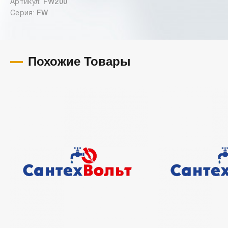
Артикул:
FW200
Серия:
FW
Похожие Товары