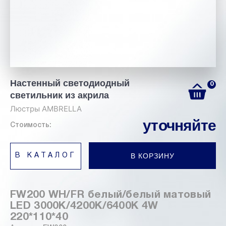
Настенный светодиодный
0
светильник из акрила
Люстры AMBRELLA
уточняйте
Стоимость:
В КОРЗИНУ
В КАТАЛОГ
FW200 WH/FR белый/белый матовый
LED 3000K/4200K/6400K 4W
220*110*40