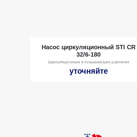
Насос циркуляционный STI CR
32/6-180
Циркуляционные и повышающие давление
уточняйте