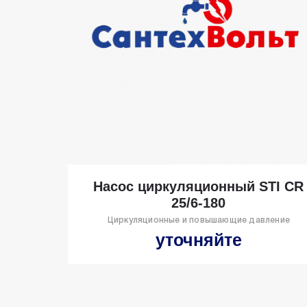
Насос циркуляционный STI CR
25/6-180
Циркуляционные и повышающие давление
уточняйте