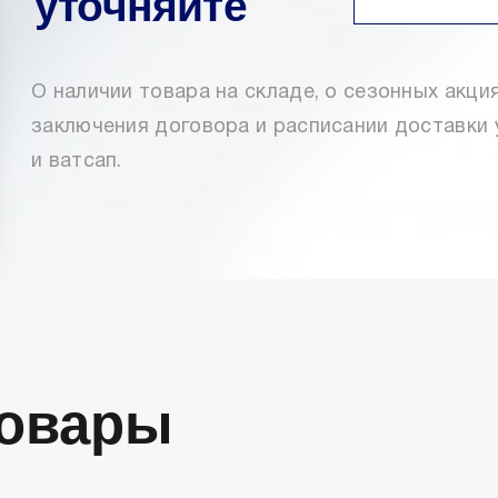
уточняйте
О наличии товара на складе, о сезонных акция
заключения договора и расписании доставки 
и ватсап.
Товары