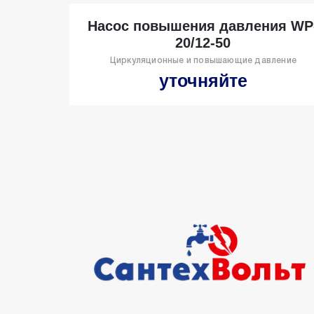
Насос повышения давления WP
20/12-50
Циркуляционные и повышающие давление
уточняйте