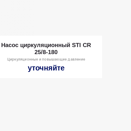
Насос циркуляционный STI CR
25/8-180
Циркуляционные и повышающие давление
уточняйте