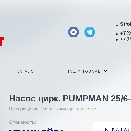
Stro
+7 (
+7 (
КАТАЛОГ
НАШИ ТОВАРЫ
Насос цирк. PUMPMAN 25/6
Циркуляционные и повышающие давление
Стоимость:
В КАТА