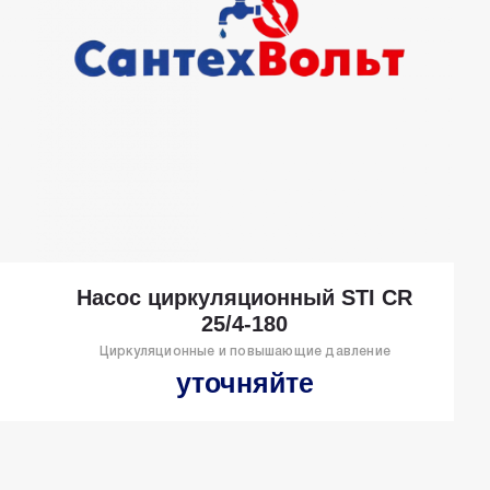
Насос циркуляционный STI CR
25/4-180
Циркуляционные и повышающие давление
уточняйте