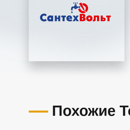
Похожие 