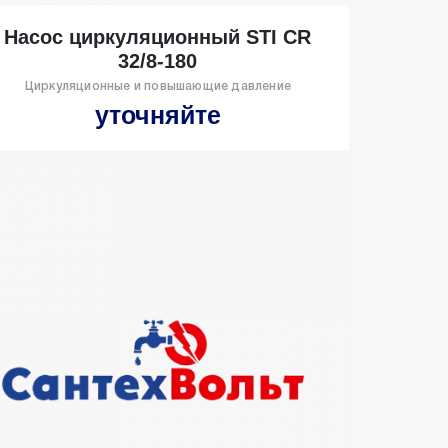
Насос циркуляционный STI CR
32/8-180
Циркуляционные и повышающие давление
уточняйте