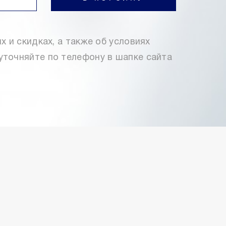
х и скидках, а также об условиях
уточняйте по телефону в шапке сайта