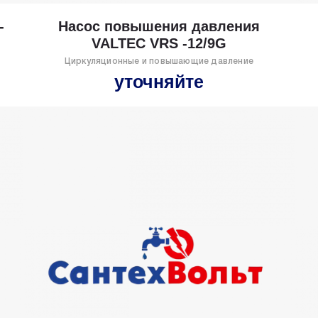
-
Насос повышения давления
VALTEC VRS -12/9G
Циркуляционные и повышающие давление
уточняйте