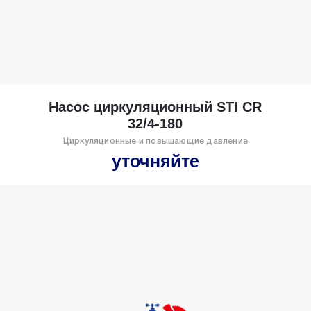
Насос циркуляционный STI CR
32/4-180
Циркуляционные и повышающие давление
уточняйте