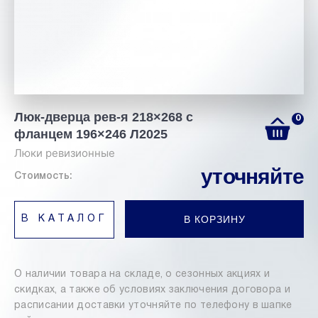
Люк-дверца рев-я 218×268 с
0
фланцем 196×246 Л2025
Люки ревизионные
уточняйте
Стоимость:
В КОРЗИНУ
В КАТАЛОГ
О наличии товара на складе, о сезонных акциях и
скидках, а также об условиях заключения договора и
расписании доставки уточняйте по телефону в шапке