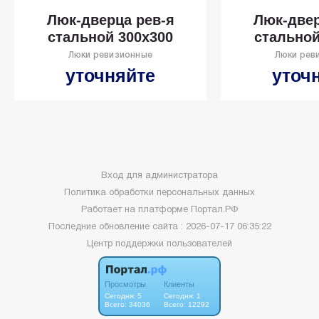
Люк-дверца рев-я
Люк-двер
стальной 300х300
стальной
Люки ревизионные
Люки рев
уточняйте
уточ
Вход для администратора
Политика обработки персональных данных
Работает на платформе
Портал.РФ
Последние обновление сайта
: 2026-07-17 06:35:22
Центр поддержки пользователей