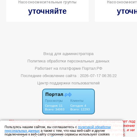
Насосносмесительные группы
Насосносмесит
уточняйте
уточ
Вход для администратора
Политика обработки персональных данных
Работает на платформе
Портал.РФ
Последние обновление сайта
: 2026-07-17 06:35:22
Центр поддержки пользователей
Пользуясь нашим сайтом, вы соглашаетесь с
политикой обработки
персональных данных
а также с тем, что наш веб-сайт и другие
подключенные к веб-сайту сторонние сервисы используют cookies