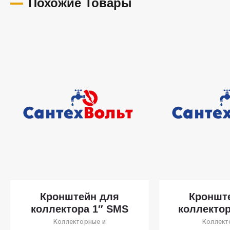
Похожие Товары
Кронштейн для
Кроншт
коллектора 1″ SMS
коллектор
Коллекторные и
Коллект