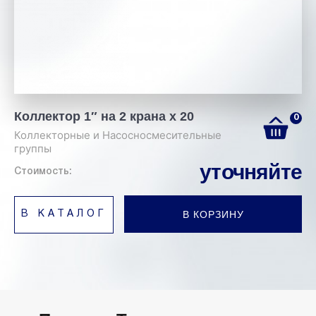
Коллектор 1″ на 2 крана х 20
0
Коллекторные и Насосносмесительные
группы
уточняйте
Стоимость:
В КОРЗИНУ
В КАТАЛОГ