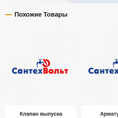
Похожие Товары
Клапан выпуска
Армат