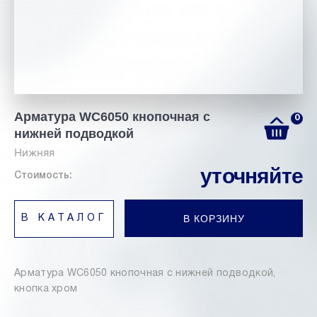
Арматура WC6050 кнопочная с
0
нижней подводкой
Нижняя
уточняйте
Стоимость:
В КОРЗИНУ
В КАТАЛОГ
Арматура WC6050 кнопочная с нижней подводкой,
кнопка хром