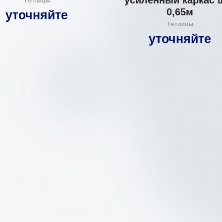
Теплицы
0,65м
уточняйте
Теплицы
уточняйте