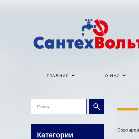
ГЛАВНАЯ
О НАС
Сортиров
Категории