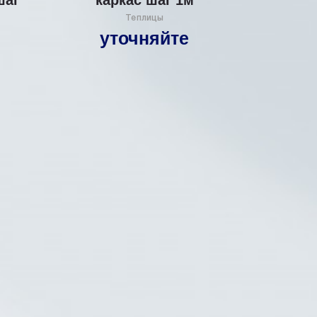
Теплицы
уточняйте