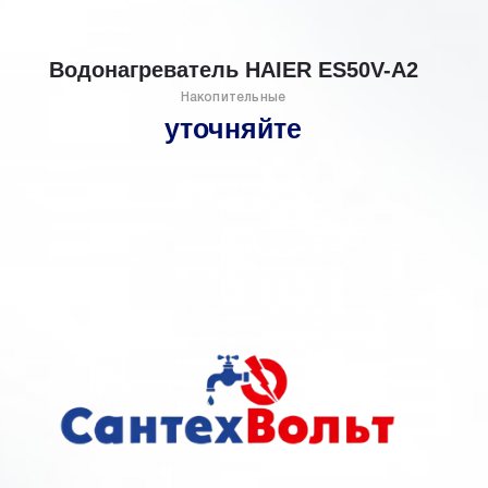
Водонагреватель HAIER ES50V-А2
Накопительные
уточняйте