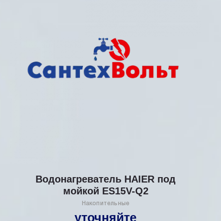
Водонагреватель HAIER под
мойкой ES15V-Q2
Накопительные
уточняйте