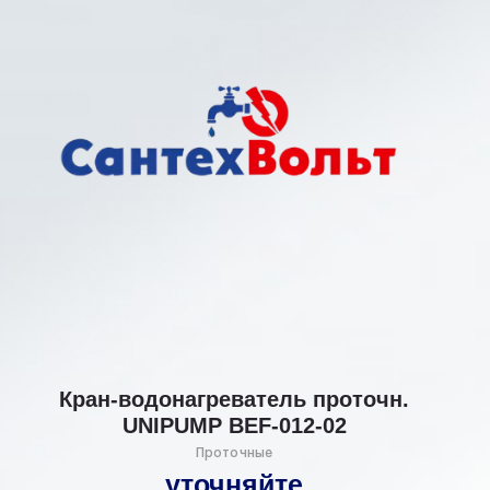
Кран-водонагреватель проточн.
UNIPUMP BEF-012-02
Проточные
уточняйте