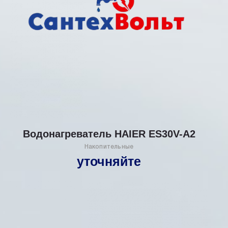
Водонагреватель HAIER ES30V-А2
Накопительные
уточняйте