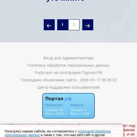
1
2
Вход для администратора
Политика обработки персональных данных
Работает на платформе
Портал.РФ
Последние обновление сайта
: 2026-07-17 06:35:22
Центр поддержки пользователей
Пользуясь нашим сайтом, вы соглашаетесь с
политикой обработки
персональных данных
а также с тем, что наш веб-сайт и другие