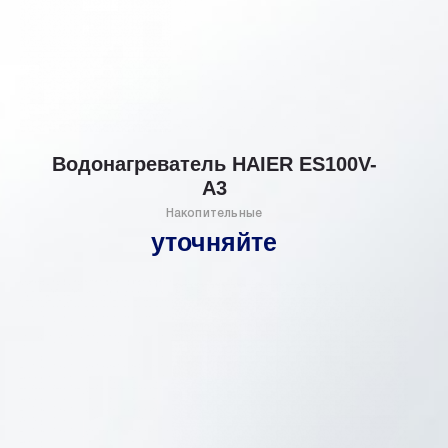
Водонагреватель HAIER ES100V-
А3
Накопительные
уточняйте