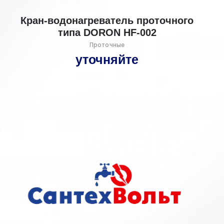
Кран-водонагреватель проточного
типа DORON HF-002
Проточные
уточняйте