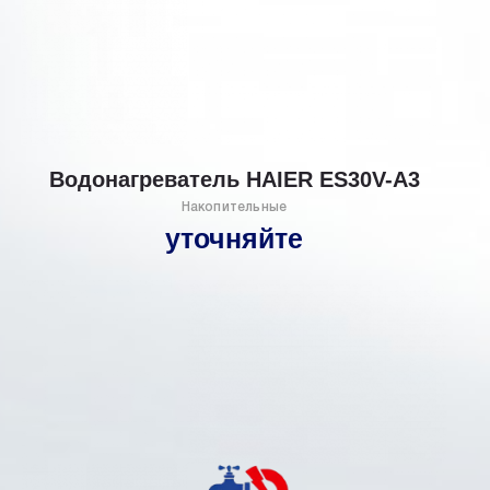
Водонагреватель HAIER ES30V-А3
Накопительные
уточняйте