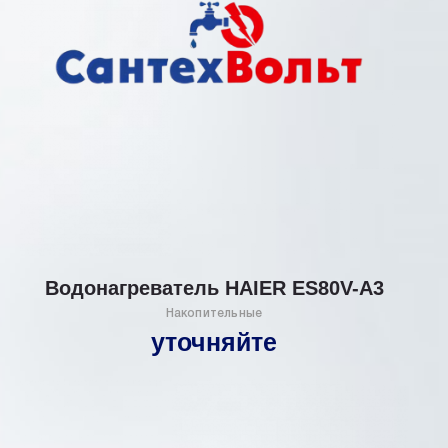
Водонагреватель HAIER ES80V-А3
Накопительные
уточняйте