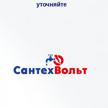
уточняйте