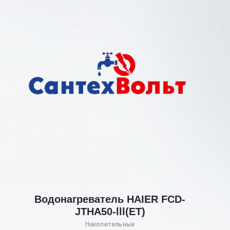
Водонагреватель HAIER FCD-
JTHA50-lll(ET)
Накопительные