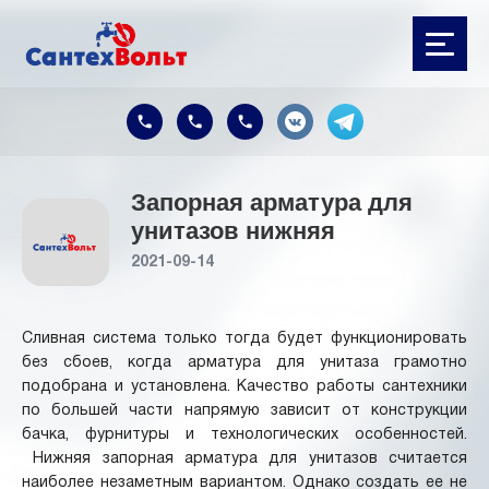
Запорная арматура для
унитазов нижняя
2021-09-14
Сливная система только тогда будет функционировать
без сбоев, когда арматура для унитаза грамотно
подобрана и установлена. Качество работы сантехники
по большей части напрямую зависит от конструкции
бачка, фурнитуры и технологических особенностей.
Нижняя запорная арматура для унитазов считается
наиболее незаметным вариантом. Однако создать ее не