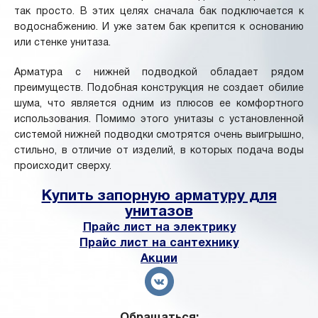
так просто. В этих целях сначала бак подключается к
водоснабжению. И уже затем бак крепится к основанию
или стенке унитаза.
Арматура с нижней подводкой обладает рядом
преимуществ. Подобная конструкция не создает обилие
шума, что является одним из плюсов ее комфортного
использования. Помимо этого унитазы с установленной
системой нижней подводки смотрятся очень выигрышно,
стильно, в отличие от изделий, в которых подача воды
происходит сверху.
Купить запорную арматуру для
унитазов
Прайс лист на электрику
Прайс лист на сантехнику
Акции
Обращаться: