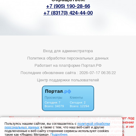
+7 (905) 190-28-66
+7 (83170) 424-44-00
Вход для администратора
Политика обработки персональных данных
Работает на платформе
Портал.РФ
Последние обновление сайта
: 2026-07-17 06:35:22
Центр поддержки пользователей
Пользуясь нашим сайтом, вы соглашаетесь с
политикой обработки
персональных данных
а также с тем, что наш веб-сайт и другие
подключенные к веб-сайту сторонние сервисы используют cookies
такие как «Яндекс Метрика».
Подробнее
.