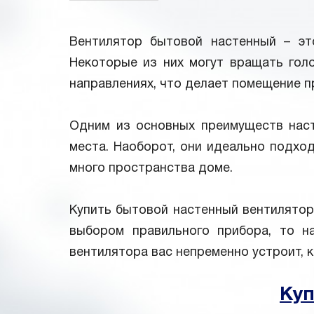
Вентилятор бытовой настенный – эт
Некоторые из них могут вращать голо
направлениях, что делает помещение п
Одним из основных преимуществ наст
места. Наоборот, они идеально подхо
много пространства доме.
Купить бытовой настенный вентилятор
выбором правильного прибора, то н
вентилятора вас непременно устроит, 
Куп