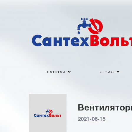
ГЛАВНАЯ
О НАС
Вентилято
2021-06-15