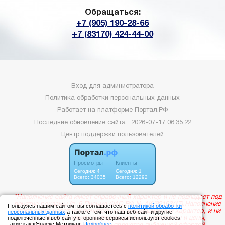
Обращаться:
+7 (905) 190-28-66
+7 (83170) 424-44-00
Вход для администратора
Политика обработки персональных данных
Работает на платформе
Портал.РФ
Последние обновление сайта
: 2026-07-17 06:35:22
Центр поддержки пользователей
Пользуясь нашим сайтом, вы соглашаетесь с
политикой обработки
персональных данных
а также с тем, что наш веб-сайт и другие
подключенные к веб-сайту сторонние сервисы используют cookies
такие как «Яндекс Метрика».
Подробнее
.