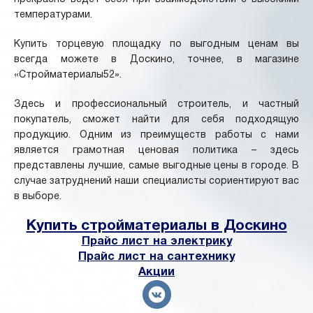
температурами.
Купить торцевую площадку по выгодным ценам вы
всегда можете в Доскино, точнее, в магазине
«Стройматериалы52».
Здесь и профессиональный строитель, и частный
покупатель, сможет найти для себя подходящую
продукцию. Одним из преимуществ работы с нами
является грамотная ценовая политика – здесь
представлены лучшие, самые выгодные цены в городе. В
случае затруднений наши специалисты сориентируют вас
в выборе.
Купить стройматериалы в Доскино
Прайс лист на электрику
Прайс лист на сантехнику
Акции