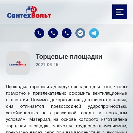
Торцевые площадки
2021-06-15
Площадка торцевая д/воздуха создана для того, чтобы
грамотно и привлекательно оформить вентиляционные
отверстия. Помимо декоративных достоинств изделия,
она отличается превосходной ударопрочностью,
устойчивостью к агрессивной среде и погодным
условиям. Материал, на основе которого изготовлена
торцевая площадка, является трудновоспламеняемым,
прекрасно ведет себя при взаимодействии с высокими