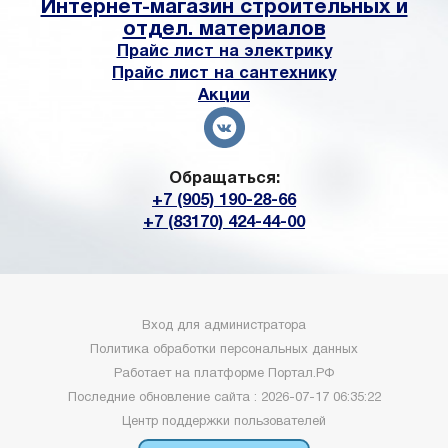
Интернет-магазин строительных и
отдел. материалов
Прайс лист на электрику
Прайс лист на сантехнику
Акции
Обращаться:
+7 (905) 190-28-66
+7 (83170) 424-44-00
Вход для администратора
Политика обработки персональных данных
Работает на платформе
Портал.РФ
Последние обновление сайта
: 2026-07-17 06:35:22
Центр поддержки пользователей