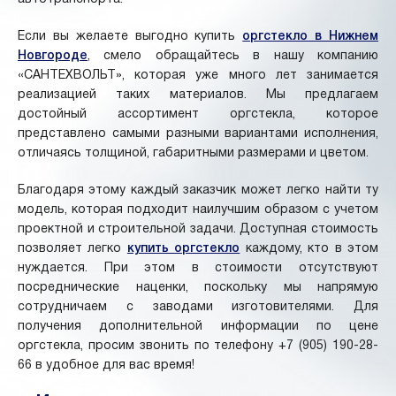
Если вы желаете выгодно купить
оргстекло в Нижнем
Новгороде
, смело обращайтесь в нашу компанию
«САНТЕХВОЛЬТ», которая уже много лет занимается
реализацией таких материалов. Мы предлагаем
достойный ассортимент оргстекла, которое
представлено самыми разными вариантами исполнения,
отличаясь толщиной, габаритными размерами и цветом.
Благодаря этому каждый заказчик может легко найти ту
модель, которая подходит наилучшим образом с учетом
проектной и строительной задачи. Доступная стоимость
позволяет легко
купить оргстекло
каждому, кто в этом
нуждается. При этом в стоимости отсутствуют
посреднические наценки, поскольку мы напрямую
сотрудничаем с заводами изготовителями. Для
получения дополнительной информации по цене
оргстекла, просим звонить по телефону +7 (905) 190-28-
66 в удобное для вас время!