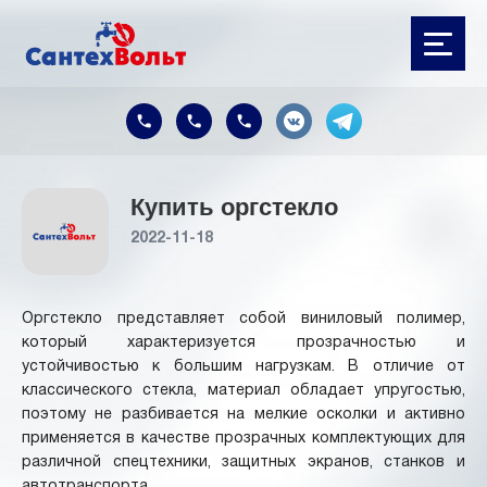
Купить оргстекло
2022-11-18
Оргстекло представляет собой виниловый полимер,
который характеризуется прозрачностью и
устойчивостью к большим нагрузкам. В отличие от
классического стекла, материал обладает упругостью,
поэтому не разбивается на мелкие осколки и активно
применяется в качестве прозрачных комплектующих для
различной спецтехники, защитных экранов, станков и
автотранспорта.