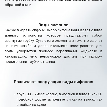
обратной связи.
Виды сифонов
Как же выбрать сифон? Выбор сифона начинается с вида
данного устройства, которое представляет собой
изогнутую трубку. Суть этого элемента в том, что за счет
наличия изгиба и дополнительного пространства для
воды ускоряется процесс переливания жидкости в
канализацию, чего невозможно достичь при прямом
подключении трубки от слива.
Различают следующие виды сифонов:
трубный – имеет колено, выполнен в виде S или U-
подобной форме, используется как на ваннах, так
и мойках на кухне;