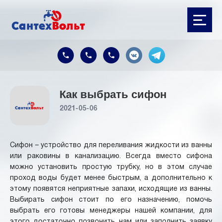
Как выбрать сифон
2021-05-06
Сифон – устройство для переливания жидкости из ванны
или раковины в канализацию. Всегда вместо сифона
можно установить простую трубку, но в этом случае
проход воды будет менее быстрым, а дополнительно к
этому появятся неприятные запахи, исходящие из ванны.
Выбирать сифон стоит по его назначению, помочь
выбрать его готовы менеджеры нашей компании, для
этого достаточно позвонить нам или заполнить заявку