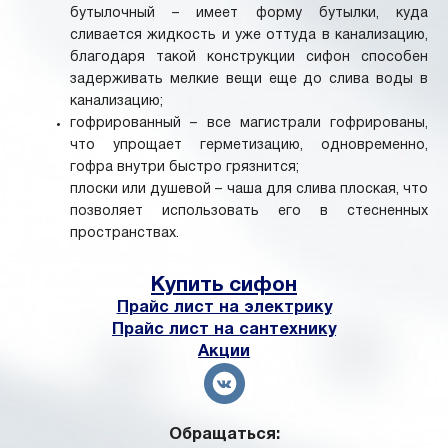
бутылочный – имеет форму бутылки, куда
сливается жидкость и уже оттуда в канализацию,
благодаря такой конструкции сифон способен
задерживать мелкие вещи еще до слива воды в
канализацию;
гофрированный – все магистрали гофрированы,
что упрощает герметизацию, одновременно,
гофра внутри быстро грязнится;
плоски или душевой – чаша для слива плоская, что
позволяет использовать его в стесненных
пространствах.
Купить сифон
Прайс лист на электрику
Прайс лист на сантехнику
Акции
Обращаться: