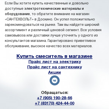
Если Вы хотите купить качественные и довольно
доступные
электротехнические материалы и
оборудование
, то обратите внимание на магазин
«САНТЕХВОЛЬТ» в Доскино. Он успел положительно
зарекомендоваться на рынке. Там вы найдете широкий
ассортимент и различный ценовой сегмент. Все условия
самовывоза или доставки лучше уточнять у одного из
консультантов магазина. Гарантировано приветливое
обслуживание, высокое качество всех материалов.
Купить смеситель в магазине
Прайс лист на электрику
Прайс лист на сантехнику
Акции
Обращаться:
+7 (905) 190-28-66
+7 (83170) 424-44-00