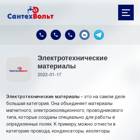
Электротехнические
материалы
2022-01-17
Электротехнические материалы
– это на самом деле
большая категория. Она объединяет материалы
магнитного, электроизоляционного, проводникового
типа, которые созданы специально для работы в
определенных полях. К примеру, можно отнести в
категорию провода, конденсаторы, изоляторы.