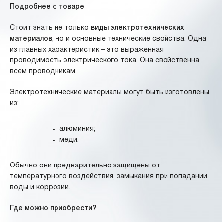
Подробнее о товаре
Стоит знать не только
виды электротехнических
материалов
, но и основные технические свойства. Одна
из главных характеристик – это выраженная
проводимость электрического тока. Она свойственна
всем проводникам.
Электротехнические материалы могут быть изготовлены
из:
алюминия;
меди.
Обычно они предварительно защищены от
температурного воздействия, замыкания при попадании
воды и коррозии.
Где можно приобрести?