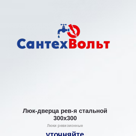
Люк-дверца рев-я стальной
300х300
Люки ревизионные
уточняйте