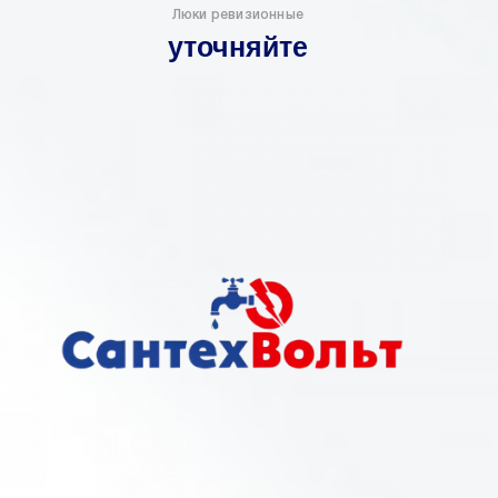
Люки ревизионные
уточняйте