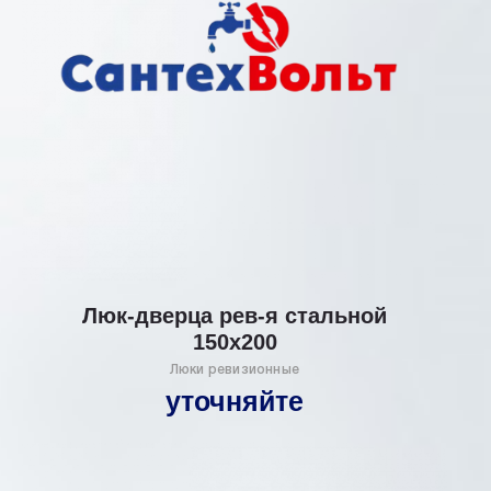
Люк-дверца рев-я стальной
150х200
Люки ревизионные
уточняйте