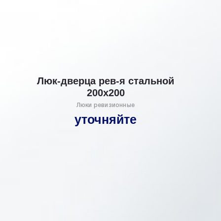
Люк-дверца рев-я стальной
200х200
Люки ревизионные
уточняйте