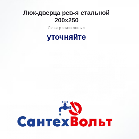
Люк-дверца рев-я стальной
200х250
Люки ревизионные
уточняйте